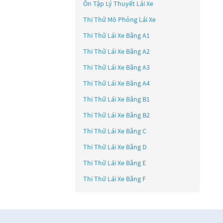
Ôn Tập Lý Thuyết Lái Xe
Thi Thử Mô Phỏng Lái Xe
Thi Thử Lái Xe Bằng A1
Thi Thử Lái Xe Bằng A2
Thi Thử Lái Xe Bằng A3
Thi Thử Lái Xe Bằng A4
Thi Thử Lái Xe Bằng B1
Thi Thử Lái Xe Bằng B2
Thi Thử Lái Xe Bằng C
Thi Thử Lái Xe Bằng D
Thi Thử Lái Xe Bằng E
Thi Thử Lái Xe Bằng F