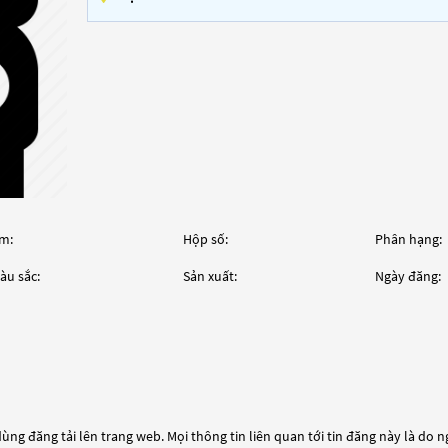
m:
Hộp số:
Phân hạng:
àu sắc:
Sản xuất:
Ngày đăng:
ùng đăng tải lên trang web. Mọi thông tin liên quan tới tin đăng này là do 