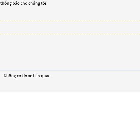
y thông báo cho chúng tôi
Không có tin xe liên quan