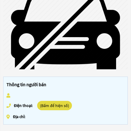
Thông tin người bán
Điện thoại:
(Bấm để hiện số)
Địa chỉ: