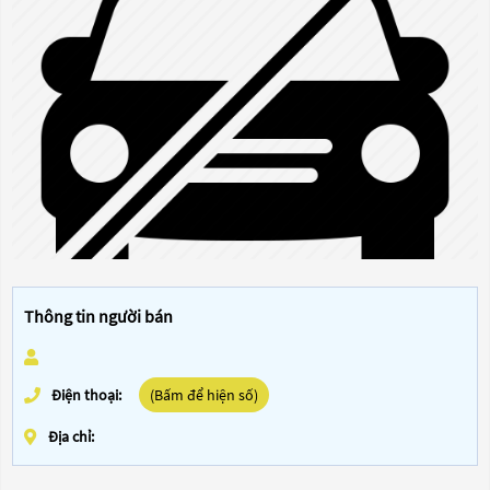
Thông tin người bán
Điện thoại:
(Bấm để hiện số)
Địa chỉ: