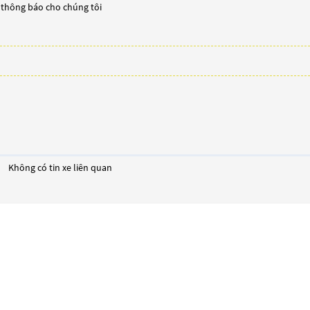
y thông báo cho chúng tôi
Không có tin xe liên quan