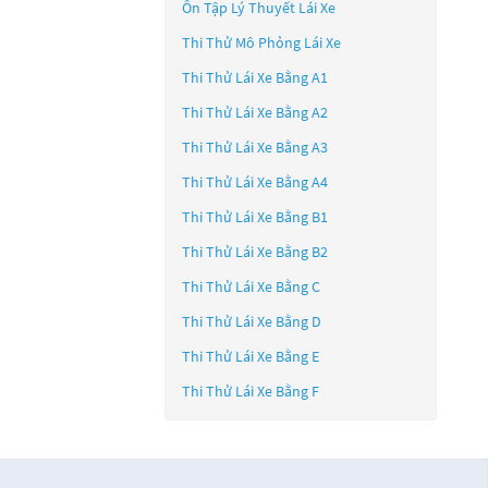
Ôn Tập Lý Thuyết Lái Xe
Thi Thử Mô Phỏng Lái Xe
Thi Thử Lái Xe Bằng A1
Thi Thử Lái Xe Bằng A2
Thi Thử Lái Xe Bằng A3
Thi Thử Lái Xe Bằng A4
Thi Thử Lái Xe Bằng B1
Thi Thử Lái Xe Bằng B2
Thi Thử Lái Xe Bằng C
Thi Thử Lái Xe Bằng D
Thi Thử Lái Xe Bằng E
Thi Thử Lái Xe Bằng F