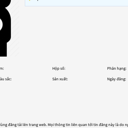
m:
Hộp số:
Phân hạng:
àu sắc:
Sản xuất:
Ngày đăng:
ùng đăng tải lên trang web. Mọi thông tin liên quan tới tin đăng này là do 