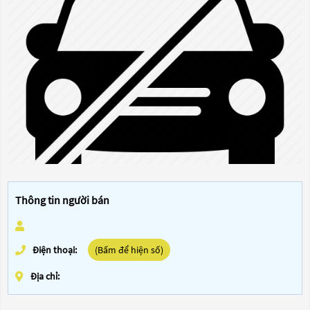
Thông tin người bán
Điện thoại:
(Bấm để hiện số)
Địa chỉ: