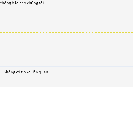
y thông báo cho chúng tôi
Không có tin xe liên quan