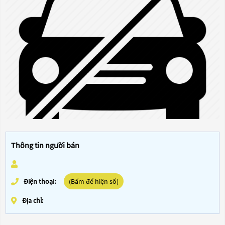
Thông tin người bán
Điện thoại:
(Bấm để hiện số)
Địa chỉ: