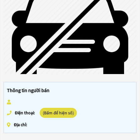
Thông tin người bán
Điện thoại:
(Bấm để hiện số)
Địa chỉ: