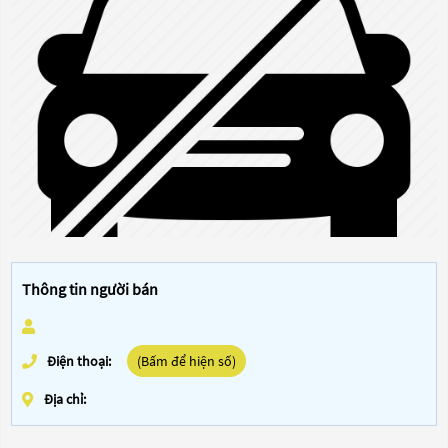
Thông tin người bán
Điện thoại:
(Bấm để hiện số)
Địa chỉ: