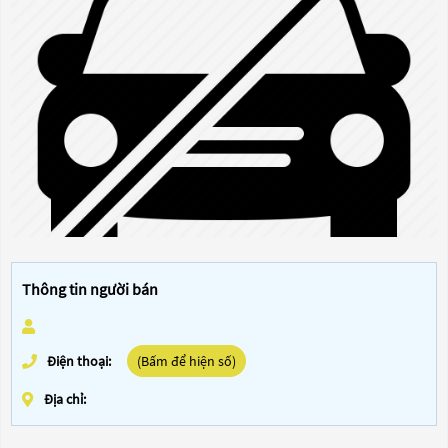
Thông tin người bán
Điện thoại:
(Bấm để hiện số)
Địa chỉ: