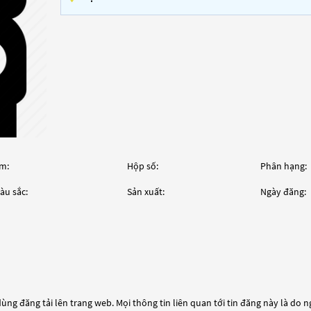
m:
Hộp số:
Phân hạng:
àu sắc:
Sản xuất:
Ngày đăng:
ùng đăng tải lên trang web. Mọi thông tin liên quan tới tin đăng này là do 