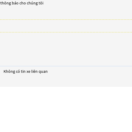
y thông báo cho chúng tôi
Không có tin xe liên quan