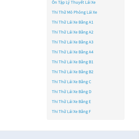
Ôn Tập Lý Thuyết Lái Xe
Thi Thử Mô Phỏng Lái Xe
Thi Thử Lái Xe Bằng A1
Thi Thử Lái Xe Bằng A2
Thi Thử Lái Xe Bằng A3
Thi Thử Lái Xe Bằng A4
Thi Thử Lái Xe Bằng B1
Thi Thử Lái Xe Bằng B2
Thi Thử Lái Xe Bằng C
Thi Thử Lái Xe Bằng D
Thi Thử Lái Xe Bằng E
Thi Thử Lái Xe Bằng F