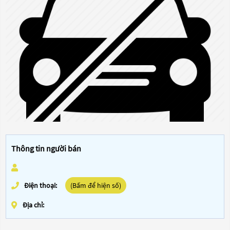
Thông tin người bán
Điện thoại:
(Bấm để hiện số)
Địa chỉ: