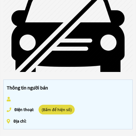
Thông tin người bán
Điện thoại:
(Bấm để hiện số)
Địa chỉ: