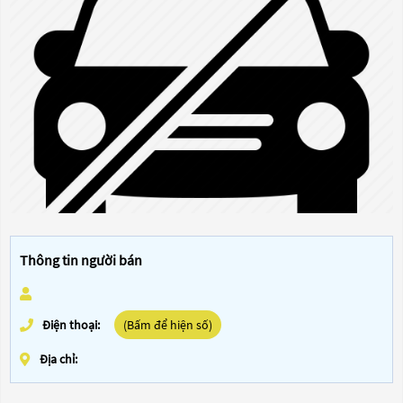
Thông tin người bán
Điện thoại:
(Bấm để hiện số)
Địa chỉ: