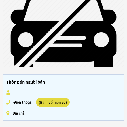
Thông tin người bán
Điện thoại:
(Bấm để hiện số)
Địa chỉ: