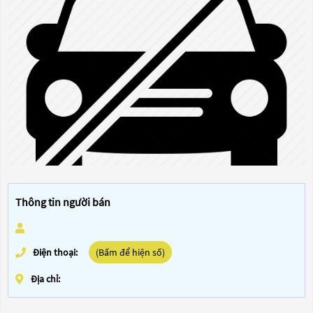
Thông tin người bán
Điện thoại:
(Bấm để hiện số)
Địa chỉ: