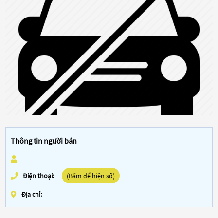
Thông tin người bán
Điện thoại:
(Bấm để hiện số)
Địa chỉ: