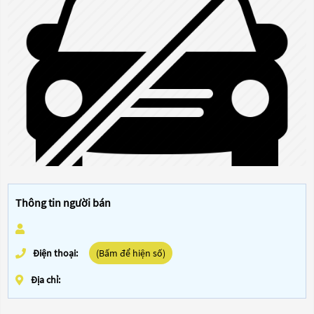
Thông tin người bán
Điện thoại:
(Bấm để hiện số)
Địa chỉ: