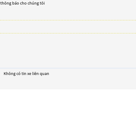
y thông báo cho chúng tôi
Không có tin xe liên quan