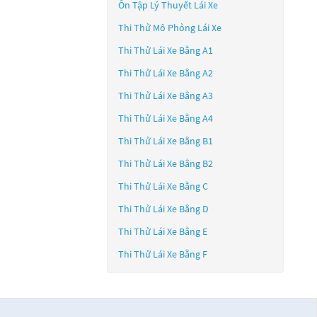
Ôn Tập Lý Thuyết Lái Xe
Thi Thử Mô Phỏng Lái Xe
Thi Thử Lái Xe Bằng A1
Thi Thử Lái Xe Bằng A2
Thi Thử Lái Xe Bằng A3
Thi Thử Lái Xe Bằng A4
Thi Thử Lái Xe Bằng B1
Thi Thử Lái Xe Bằng B2
Thi Thử Lái Xe Bằng C
Thi Thử Lái Xe Bằng D
Thi Thử Lái Xe Bằng E
Thi Thử Lái Xe Bằng F