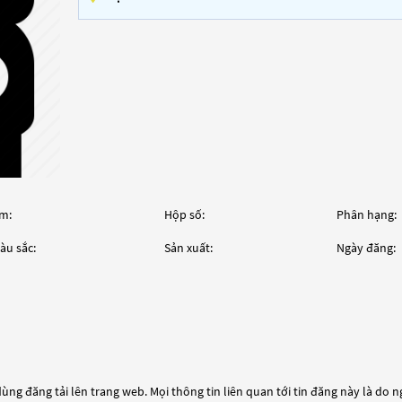
m:
Hộp số:
Phân hạng:
àu sắc:
Sản xuất:
Ngày đăng:
ùng đăng tải lên trang web. Mọi thông tin liên quan tới tin đăng này là do 