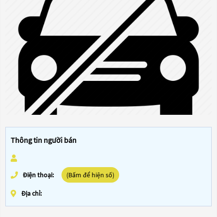
Thông tin người bán
Điện thoại:
(Bấm để hiện số)
Địa chỉ: