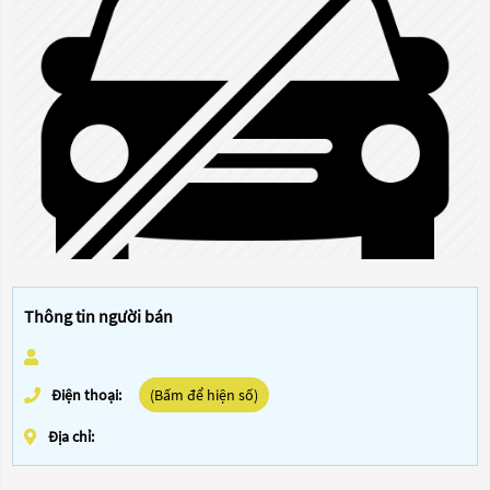
Thông tin người bán
Điện thoại:
(Bấm để hiện số)
Địa chỉ: