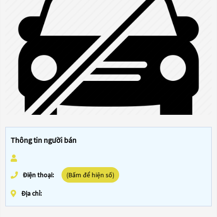
Thông tin người bán
Điện thoại:
(Bấm để hiện số)
Địa chỉ: