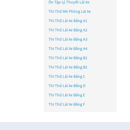
Ôn Tập Lý Thuyết Lái Xe
Thi Thử Mô Phỏng Lái Xe
Thi Thử Lái Xe Bằng A1
Thi Thử Lái Xe Bằng A2
Thi Thử Lái Xe Bằng A3
Thi Thử Lái Xe Bằng A4
Thi Thử Lái Xe Bằng B1
Thi Thử Lái Xe Bằng B2
Thi Thử Lái Xe Bằng C
Thi Thử Lái Xe Bằng D
Thi Thử Lái Xe Bằng E
Thi Thử Lái Xe Bằng F