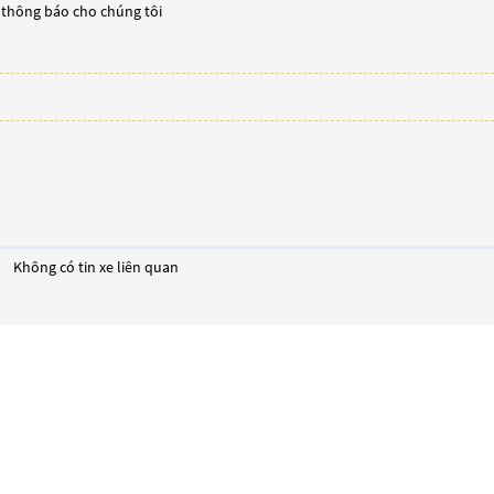
y thông báo cho chúng tôi
Không có tin xe liên quan