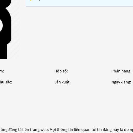
m:
Hộp số:
Phân hạng:
àu sắc:
Sản xuất:
Ngày đăng:
ùng đăng tải lên trang web. Mọi thông tin liên quan tới tin đăng này là do 