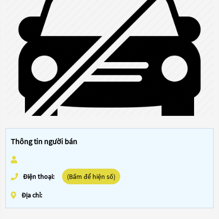
Thông tin người bán
Điện thoại:
(Bấm để hiện số)
Địa chỉ: