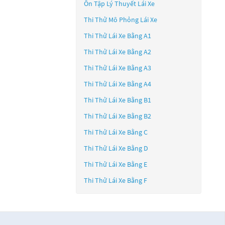
Ôn Tập Lý Thuyết Lái Xe
Thi Thử Mô Phỏng Lái Xe
Thi Thử Lái Xe Bằng A1
Thi Thử Lái Xe Bằng A2
Thi Thử Lái Xe Bằng A3
Thi Thử Lái Xe Bằng A4
Thi Thử Lái Xe Bằng B1
Thi Thử Lái Xe Bằng B2
Thi Thử Lái Xe Bằng C
Thi Thử Lái Xe Bằng D
Thi Thử Lái Xe Bằng E
Thi Thử Lái Xe Bằng F