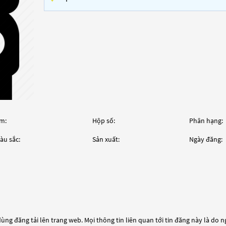
m:
Hộp số:
Phân hạng:
àu sắc:
Sản xuất:
Ngày đăng:
ùng đăng tải lên trang web. Mọi thông tin liên quan tới tin đăng này là do 