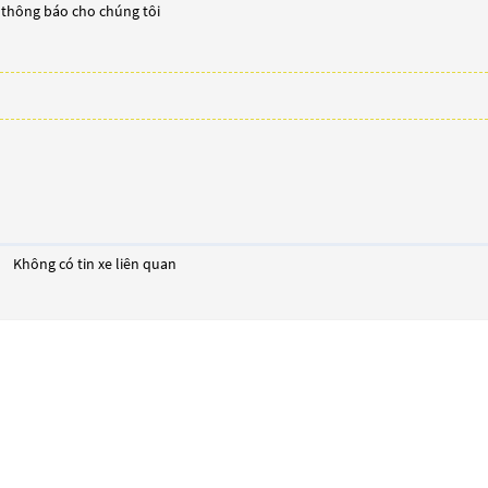
y thông báo cho chúng tôi
Không có tin xe liên quan