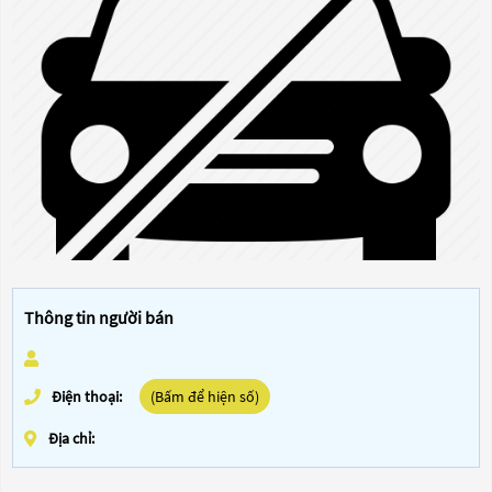
Thông tin người bán
Điện thoại:
(Bấm để hiện số)
Địa chỉ: