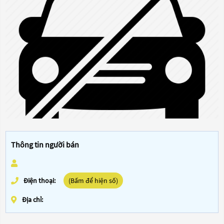
Thông tin người bán
Điện thoại:
(Bấm để hiện số)
Địa chỉ: