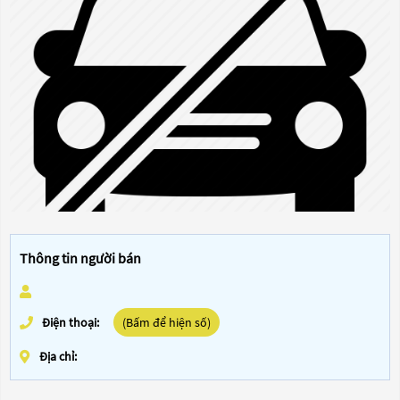
Thông tin người bán
Điện thoại:
(Bấm để hiện số)
Địa chỉ: