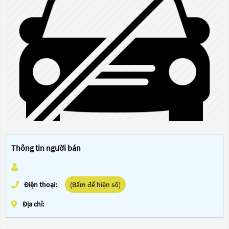
Thông tin người bán
Điện thoại:
(Bấm để hiện số)
Địa chỉ: