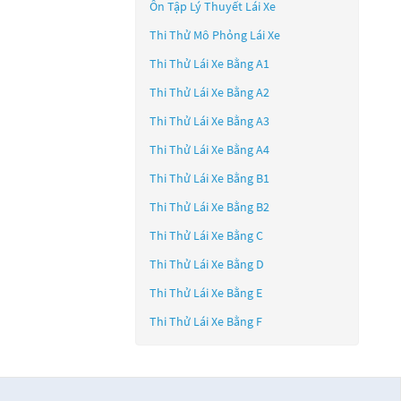
Ôn Tập Lý Thuyết Lái Xe
Thi Thử Mô Phỏng Lái Xe
Thi Thử Lái Xe Bằng A1
Thi Thử Lái Xe Bằng A2
Thi Thử Lái Xe Bằng A3
Thi Thử Lái Xe Bằng A4
Thi Thử Lái Xe Bằng B1
Thi Thử Lái Xe Bằng B2
Thi Thử Lái Xe Bằng C
Thi Thử Lái Xe Bằng D
Thi Thử Lái Xe Bằng E
Thi Thử Lái Xe Bằng F