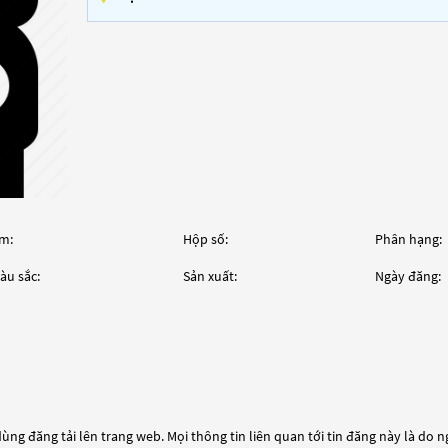
m:
Hộp số:
Phân hạng:
àu sắc:
Sản xuất:
Ngày đăng:
ùng đăng tải lên trang web. Mọi thông tin liên quan tới tin đăng này là do 