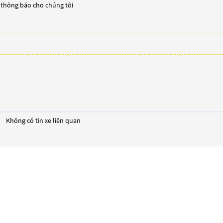
y thông báo cho chúng tôi
Không có tin xe liên quan