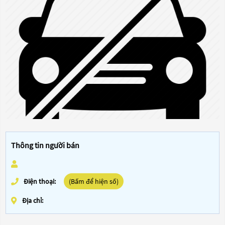
Thông tin người bán
Điện thoại:
(Bấm để hiện số)
Địa chỉ: