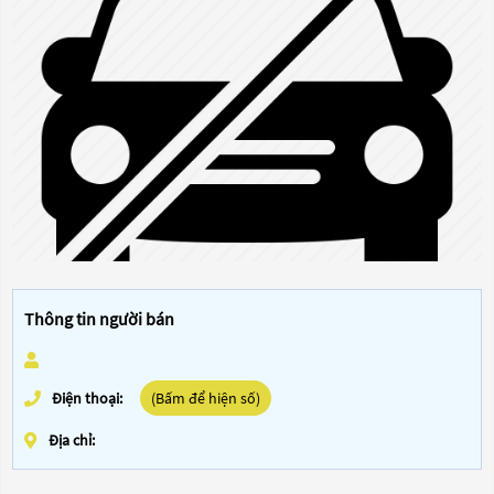
Thông tin người bán
Điện thoại:
(Bấm để hiện số)
Địa chỉ: