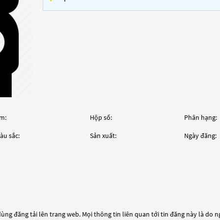
m:
Hộp số:
Phân hạng:
àu sắc:
Sản xuất:
Ngày đăng:
ùng đăng tải lên trang web. Mọi thông tin liên quan tới tin đăng này là do 