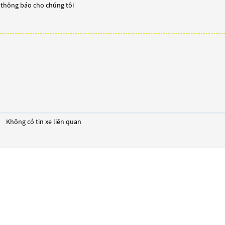
y thông báo cho chúng tôi
Không có tin xe liên quan