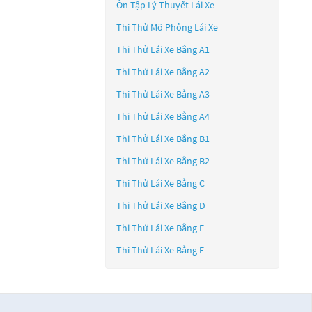
Ôn Tập Lý Thuyết Lái Xe
Thi Thử Mô Phỏng Lái Xe
Thi Thử Lái Xe Bằng A1
Thi Thử Lái Xe Bằng A2
Thi Thử Lái Xe Bằng A3
Thi Thử Lái Xe Bằng A4
Thi Thử Lái Xe Bằng B1
Thi Thử Lái Xe Bằng B2
Thi Thử Lái Xe Bằng C
Thi Thử Lái Xe Bằng D
Thi Thử Lái Xe Bằng E
Thi Thử Lái Xe Bằng F