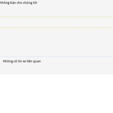
y thông báo cho chúng tôi
Không có tin xe liên quan