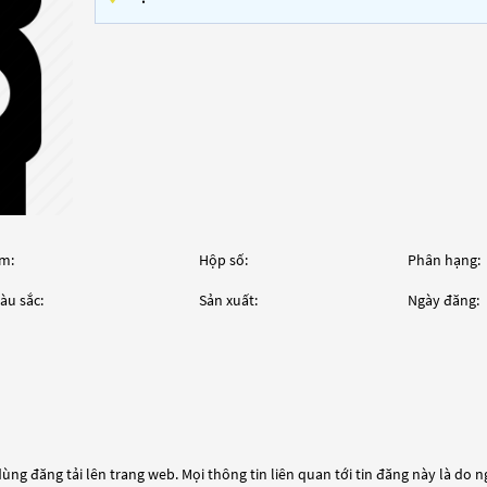
m:
Hộp số:
Phân hạng:
àu sắc:
Sản xuất:
Ngày đăng:
ùng đăng tải lên trang web. Mọi thông tin liên quan tới tin đăng này là do 