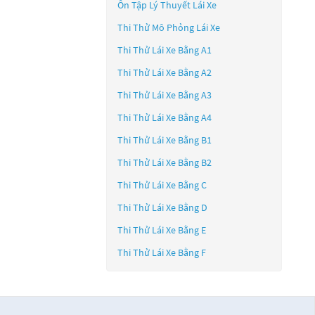
Ôn Tập Lý Thuyết Lái Xe
Thi Thử Mô Phỏng Lái Xe
Thi Thử Lái Xe Bằng A1
Thi Thử Lái Xe Bằng A2
Thi Thử Lái Xe Bằng A3
Thi Thử Lái Xe Bằng A4
Thi Thử Lái Xe Bằng B1
Thi Thử Lái Xe Bằng B2
Thi Thử Lái Xe Bằng C
Thi Thử Lái Xe Bằng D
Thi Thử Lái Xe Bằng E
Thi Thử Lái Xe Bằng F