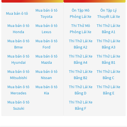
Mua bán ô tô
Ôn Tập Mô
Ôn Tập Lý
Mua bán ô tô
Toyota
Phỏng Lái Xe
Thuyết Lái Xe
Mua bán ô tô
Mua bán ô tô
Thi Thử Mô
Thi Thử Lái Xe
Honda
Lexus
Phỏng Lái Xe
Bằng A1
Mua bán ô tô
Mua bán ô tô
Thi Thử Lái Xe
Thi Thử Lái Xe
Bmw
Ford
Bằng A2
Bằng A3
Mua bán ô tô
Mua bán ô tô
Thi Thử Lái Xe
Thi Thử Lái Xe
Hyundai
Mazda
Bằng A4
Bằng B1
Mua bán ô tô
Mua bán ô tô
Thi Thử Lái Xe
Thi Thử Lái Xe
Mitsubishi
Nissan
Bằng B2
Bằng C
Mua bán ô tô
Mua bán ô tô
Thi Thử Lái Xe
Thi Thử Lái Xe
Mercedes
Kia
Bằng D
Bằng E
Mua bán ô tô
Thi Thử Lái Xe
Suzuki
Bằng F