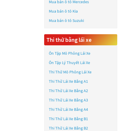
Mua bán ô tô
Mercedes
Mua bán ô tô
Kia
Mua bán ô tô
Suzuki
Thi thử bằng lái xe
Ôn Tập Mô Phỏng Lái Xe
Ôn Tập Lý Thuyết Lái Xe
Thi Thử Mô Phỏng Lái Xe
Thi Thử Lái Xe Bằng A1
Thi Thử Lái Xe Bằng A2
Thi Thử Lái Xe Bằng A3
Thi Thử Lái Xe Bằng A4
Thi Thử Lái Xe Bằng B1
Thi Thử Lái Xe Bằng B2