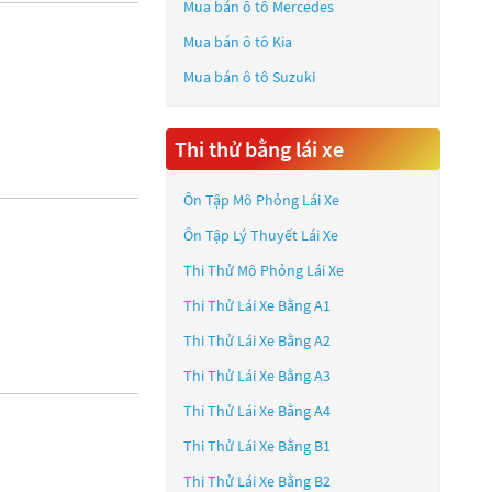
Mua bán ô tô
Mercedes
Mua bán ô tô
Kia
Mua bán ô tô
Suzuki
Thi thử bằng lái xe
Ôn Tập Mô Phỏng Lái Xe
Ôn Tập Lý Thuyết Lái Xe
Thi Thử Mô Phỏng Lái Xe
Thi Thử Lái Xe Bằng A1
Thi Thử Lái Xe Bằng A2
Thi Thử Lái Xe Bằng A3
Thi Thử Lái Xe Bằng A4
Thi Thử Lái Xe Bằng B1
Thi Thử Lái Xe Bằng B2