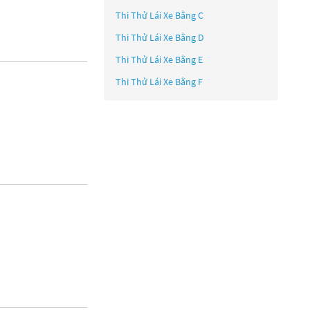
Thi Thử Lái Xe Bằng C
Thi Thử Lái Xe Bằng D
Thi Thử Lái Xe Bằng E
Thi Thử Lái Xe Bằng F