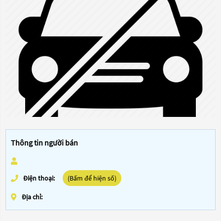
Thông tin người bán
Điện thoại:
(Bấm để hiện số)
Địa chỉ: