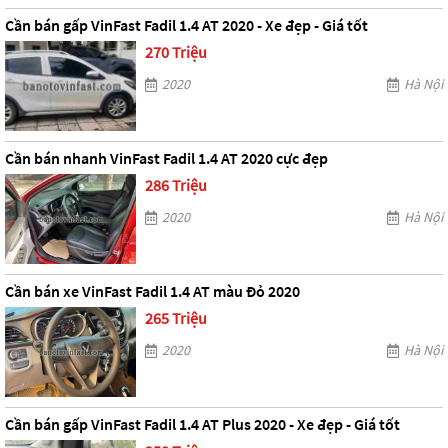
Cần bán gấp VinFast Fadil 1.4 AT 2020 - Xe đẹp - Giá tốt
270 Triệu
2020
Hà Nội
Cần bán nhanh VinFast Fadil 1.4 AT 2020 cực đẹp
286 Triệu
2020
Hà Nội
Cần bán xe VinFast Fadil 1.4 AT màu Đỏ 2020
265 Triệu
2020
Hà Nội
Cần bán gấp VinFast Fadil 1.4 AT Plus 2020 - Xe đẹp - Giá tốt