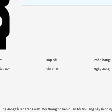
m:
Hộp số:
Phân hạng:
àu sắc:
Sản xuất:
Ngày đăng:
ùng đăng tải lên trang web. Mọi thông tin liên quan tới tin đăng này là do 