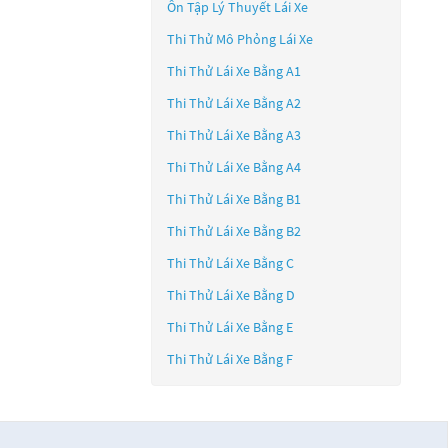
Ôn Tập Lý Thuyết Lái Xe
Thi Thử Mô Phỏng Lái Xe
Thi Thử Lái Xe Bằng A1
Thi Thử Lái Xe Bằng A2
Thi Thử Lái Xe Bằng A3
Thi Thử Lái Xe Bằng A4
Thi Thử Lái Xe Bằng B1
Thi Thử Lái Xe Bằng B2
Thi Thử Lái Xe Bằng C
Thi Thử Lái Xe Bằng D
Thi Thử Lái Xe Bằng E
Thi Thử Lái Xe Bằng F