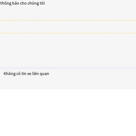
y thông báo cho chúng tôi
Không có tin xe liên quan