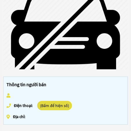
Thông tin người bán
Điện thoại:
(Bấm để hiện số)
Địa chỉ: