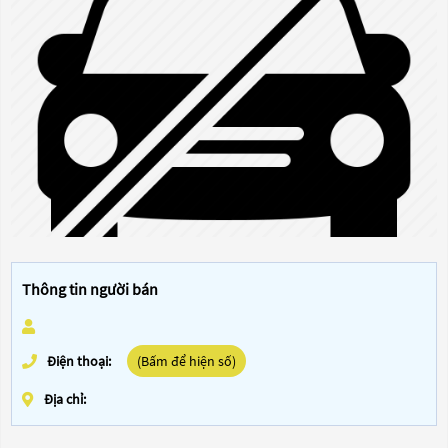
Thông tin người bán
Điện thoại:
(Bấm để hiện số)
Địa chỉ: