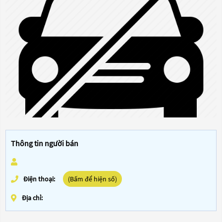
Thông tin người bán
Điện thoại:
(Bấm để hiện số)
Địa chỉ: