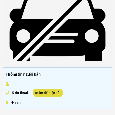
Thông tin người bán
Điện thoại:
(Bấm để hiện số)
Địa chỉ: