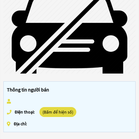
Thông tin người bán
Điện thoại:
(Bấm để hiện số)
Địa chỉ: