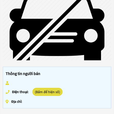
Thông tin người bán
Điện thoại:
(Bấm để hiện số)
Địa chỉ: