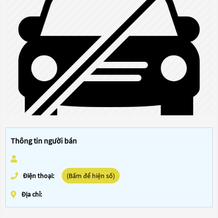
Thông tin người bán
Điện thoại:
(Bấm để hiện số)
Địa chỉ: