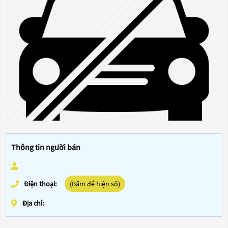
Thông tin người bán
Điện thoại:
(Bấm để hiện số)
Địa chỉ: