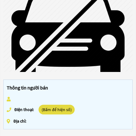
Thông tin người bán
Điện thoại:
(Bấm để hiện số)
Địa chỉ: